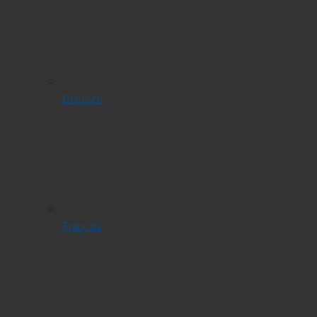
Deutsch
Français