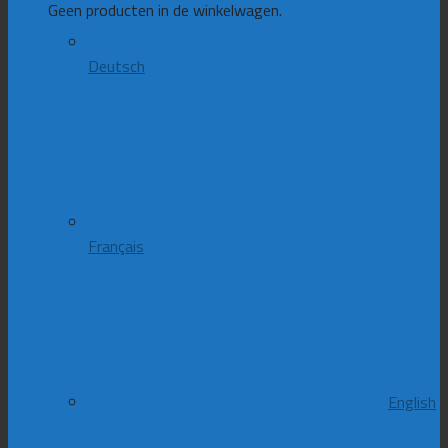
Geen producten in de winkelwagen.
Deutsch
Français
English