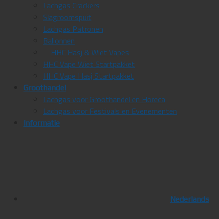
Lachgas Crackers
Slagroomspuit
Lachgas Patronen
Ballonnen
HHC Hasj & Wiet Vapes
HHC Vape Wiet Startpakket
HHC Vape Hasj Startpakket
Groothandel
Lachgas voor Groothandel en Horeca
Lachgas voor Festivals en Evenementen
Informatie
Nederlands