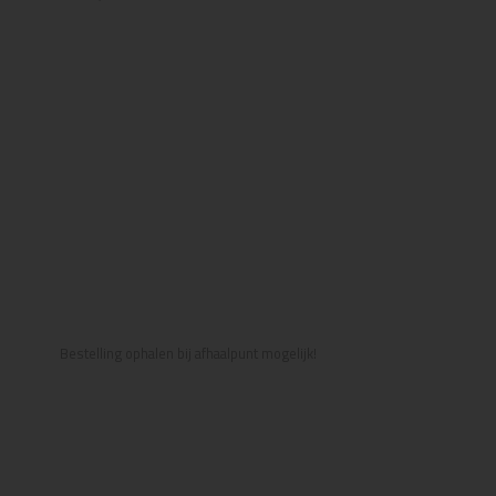
Bestelling ophalen bij afhaalpunt mogelijk!