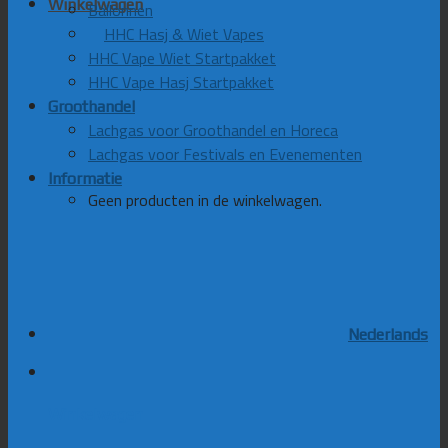
Winkelwagen
Ballonnen
HHC Hasj & Wiet Vapes
HHC Vape Wiet Startpakket
HHC Vape Hasj Startpakket
Groothandel
Lachgas voor Groothandel en Horeca
Lachgas voor Festivals en Evenementen
Informatie
Geen producten in de winkelwagen.
Nederlands
Winkelwagen