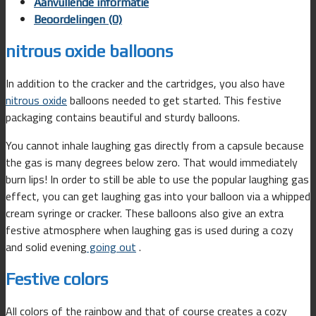
Aanvullende informatie
Beoordelingen (0)
nitrous oxide balloons
In addition to the cracker and the cartridges, you also have
nitrous oxide
balloons needed to get started. This festive
packaging contains beautiful and sturdy balloons.
You cannot inhale laughing gas directly from a capsule because
the gas is many degrees below zero. That would immediately
burn lips! In order to still be able to use the popular laughing gas
effect, you can get laughing gas into your balloon via a whipped
cream syringe or cracker. These balloons also give an extra
festive atmosphere when laughing gas is used during a cozy
and solid evening
going out
.
Festive colors
All colors of the rainbow and that of course creates a cozy