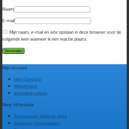
Naam
E-mail
Mijn naam, e-mail en site opslaan in deze browser voor de
volgende keer wanneer ik een reactie plaats.
Mijn Account
Mijn Overzicht
Winkelmand
Bestelling volgen
Meer Informatie
Retourneren Tanks en Borg
Algemene Voorwaarden